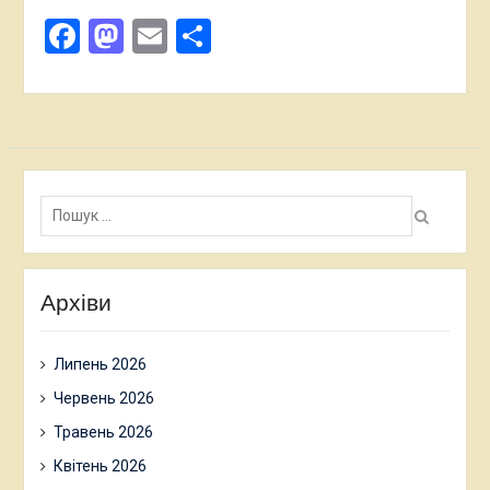
Facebook
Mastodon
Email
Поділитися
Пошук:
Архіви
Липень 2026
Червень 2026
Травень 2026
Квітень 2026