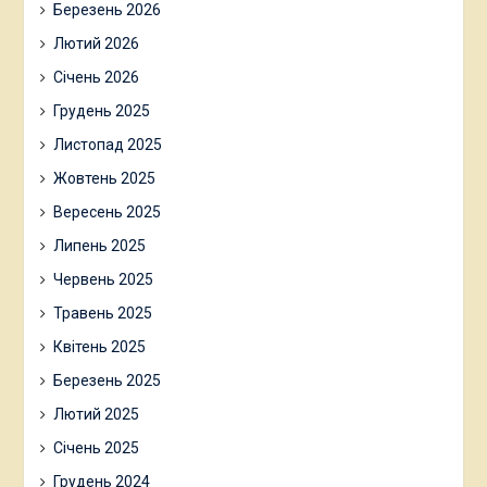
Березень 2026
Лютий 2026
Січень 2026
Грудень 2025
Листопад 2025
Жовтень 2025
Вересень 2025
Липень 2025
Червень 2025
Травень 2025
Квітень 2025
Березень 2025
Лютий 2025
Січень 2025
Грудень 2024