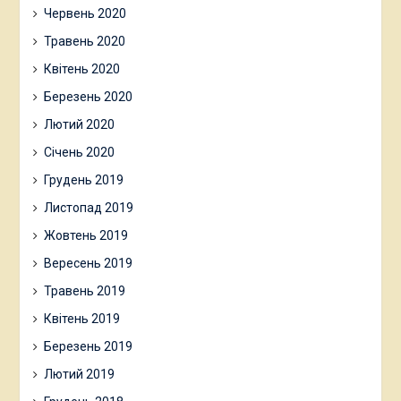
Червень 2020
Травень 2020
Квітень 2020
Березень 2020
Лютий 2020
Січень 2020
Грудень 2019
Листопад 2019
Жовтень 2019
Вересень 2019
Травень 2019
Квітень 2019
Березень 2019
Лютий 2019