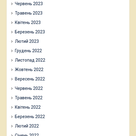
Червень 2023
Травень 2023
Квітень 2023
Березень 2023
Лютий 2023
Грудень 2022
Листопад 2022
Жовтень 2022
Вересень 2022
Червень 2022
Травень 2022
Квітень 2022
Березень 2022
Лютий 2022
Січень 2022