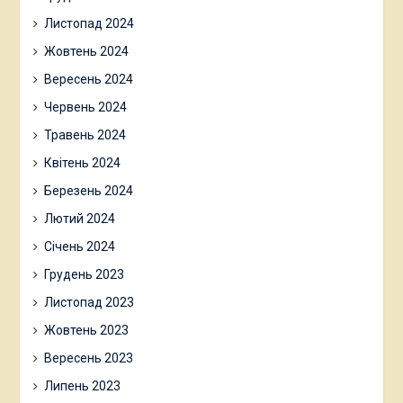
Листопад 2024
Жовтень 2024
Вересень 2024
Червень 2024
Травень 2024
Квітень 2024
Березень 2024
Лютий 2024
Січень 2024
Грудень 2023
Листопад 2023
Жовтень 2023
Вересень 2023
Липень 2023