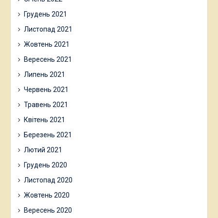
Грудень 2021
Листопад 2021
Жовтень 2021
Вересень 2021
Липень 2021
Червень 2021
Травень 2021
Квітень 2021
Березень 2021
Лютий 2021
Грудень 2020
Листопад 2020
Жовтень 2020
Вересень 2020