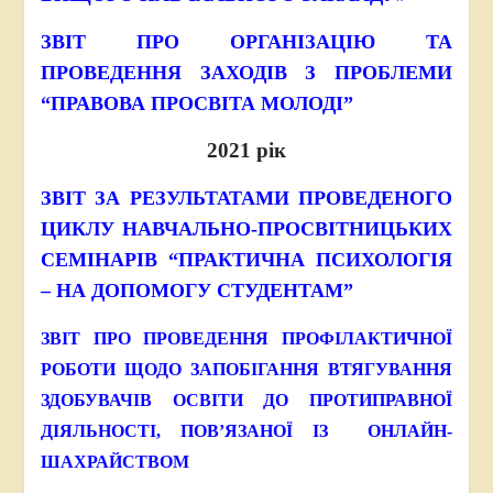
ЗВІТ ПРО ОРГАНІЗАЦІЮ ТА
ПРОВЕДЕННЯ ЗАХОДІВ З ПРОБЛЕМИ
“ПРАВОВА ПРОСВІТА МОЛОДІ”
2021 рік
ЗВІТ ЗА РЕЗУЛЬТАТАМИ ПРОВЕДЕНОГО
ЦИКЛУ НАВЧАЛЬНО-ПРОСВІТНИЦЬКИХ
СЕМІНАРІВ “ПРАКТИЧНА ПСИХОЛОГІЯ
– НА ДОПОМОГУ СТУДЕНТАМ”
ЗВІТ ПРО ПРОВЕДЕННЯ ПРОФІЛАКТИЧНОЇ
РОБОТИ ЩОДО ЗАПОБІГАННЯ ВТЯГУВАННЯ
ЗДОБУВАЧІВ ОСВІТИ ДО ПРОТИПРАВНОЇ
ДІЯЛЬНОСТІ, ПОВ’ЯЗАНОЇ ІЗ ОНЛАЙН-
ШАХРАЙСТВОМ