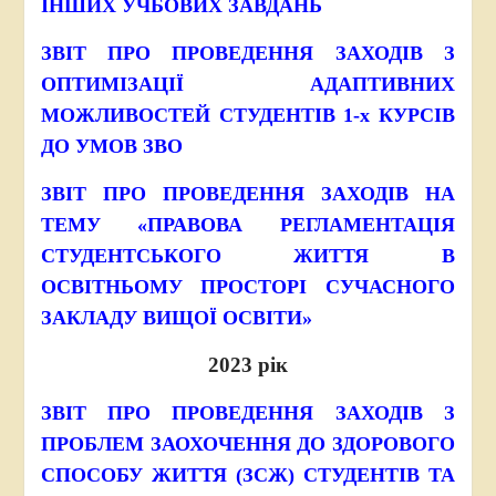
ІНШИХ УЧБОВИХ ЗАВДАНЬ
ЗВІТ ПРО ПРОВЕДЕННЯ ЗАХОДІВ З
ОПТИМІЗАЦІЇ АДАПТИВНИХ
МОЖЛИВОСТЕЙ СТУДЕНТІВ 1-х КУРСІВ
ДО УМОВ ЗВО
ЗВІТ ПРО ПРОВЕДЕННЯ ЗАХОДІВ НА
ТЕМУ «ПРАВОВА РЕГЛАМЕНТАЦІЯ
СТУДЕНТСЬКОГО ЖИТТЯ В
ОСВІТНЬОМУ ПРОСТОРІ СУЧАСНОГО
ЗАКЛАДУ ВИЩОЇ ОСВІТИ»
2023 рік
ЗВІТ ПРО ПРОВЕДЕННЯ ЗАХОДІВ З
ПРОБЛЕМ ЗАОХОЧЕННЯ ДО ЗДОРОВОГО
СПОСОБУ ЖИТТЯ (ЗСЖ) СТУДЕНТІВ ТА