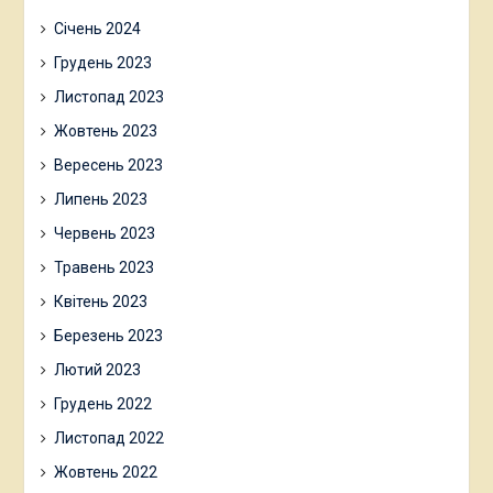
Січень 2024
Грудень 2023
Листопад 2023
Жовтень 2023
Вересень 2023
Липень 2023
Червень 2023
Травень 2023
Квітень 2023
Березень 2023
Лютий 2023
Грудень 2022
Листопад 2022
Жовтень 2022