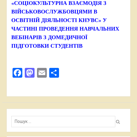
«СОЦІОКУЛЬТУРНА ВЗАЄМОДІЯ З
ВІЙСЬКОВОСЛУЖБОВЦЯМИ В
ОСВІТНІЙ ДІЯЛЬНОСТІ КНУВС» У
ЧАСТИНІ ПРОВЕДЕННЯ НАВЧАЛЬНИХ
ВЕБІНАРІВ З ДОМЕДИЧНОЇ
ПІДГОТОВКИ СТУДЕНТІВ
Facebook
Mastodon
Email
Поділитися
Пошук: