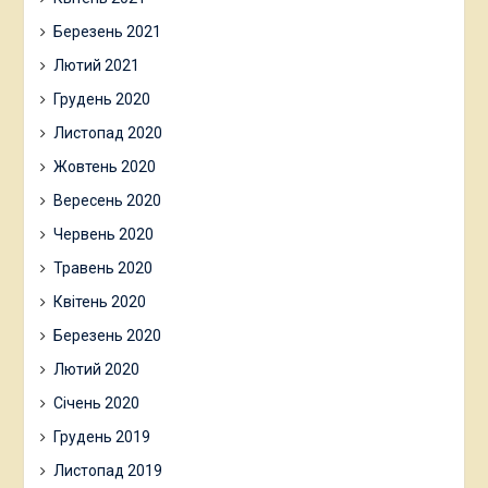
Березень 2021
Лютий 2021
Грудень 2020
Листопад 2020
Жовтень 2020
Вересень 2020
Червень 2020
Травень 2020
Квітень 2020
Березень 2020
Лютий 2020
Січень 2020
Грудень 2019
Листопад 2019