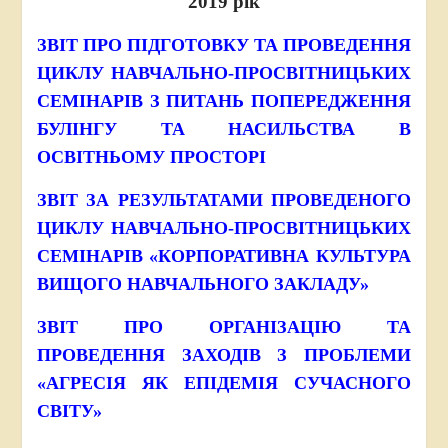
2019 рік
ЗВІТ ПРО
ПІДГОТОВКУ ТА ПРОВЕДЕННЯ
ЦИКЛУ НАВЧАЛЬНО-ПРОСВІТНИЦЬКИХ
СЕМІНАРІВ
З ПИТАНЬ ПОПЕРЕДЖЕННЯ
БУЛІНГУ ТА НАСИЛЬСТВА В
ОСВІТНЬОМУ ПРОСТОРІ
ЗВІТ
ЗА РЕЗУЛЬТАТАМИ ПРОВЕДЕНОГО
ЦИКЛУ НАВЧАЛЬНО-ПРОСВІТНИЦЬКИХ
СЕМІНАРІВ
«КОРПОРАТИВНА КУЛЬТУРА
ВИЩОГО НАВЧАЛЬНОГО ЗАКЛАДУ»
ЗВІТ ПРО
ОРГАНІЗАЦІЮ ТА
ПРОВЕДЕННЯ
ЗАХОДІВ З ПРОБЛЕМИ
«АГРЕСІЯ ЯК ЕПІДЕМІЯ СУЧАСНОГО
СВІТУ»