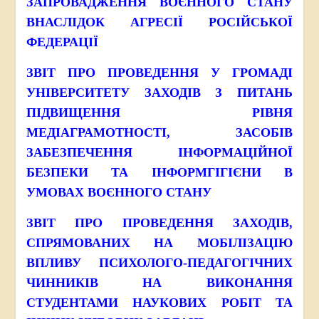
ЗАПРОВАДЖЕННЯ ВОЄННОГО СТАНУ
ВНАСЛІДОК АГРЕСІЇ РОСІЙСЬКОЇ
ФЕДЕРАЦІЇ
ЗВІТ ПРО ПРОВЕДЕННЯ У ГРОМАДІ
УНІВЕРСИТЕТУ ЗАХОДІВ З ПИТАНЬ
ПІДВИЩЕННЯ РІВНЯ
МЕДІАГРАМОТНОСТІ, ЗАСОБІВ
ЗАБЕЗПЕЧЕННЯ ІНФОРМАЦІЙНОЇ
БЕЗПЕКИ ТА ІНФОРМГІГІЄНИ В
УМОВАХ ВОЄННОГО СТАНУ
ЗВІТ ПРО ПРОВЕДЕННЯ ЗАХОДІВ,
СПРЯМОВАНИХ НА МОБІЛІЗАЦІЮ
ВПЛИВУ ПСИХОЛОГО-ПЕДАГОГІЧНИХ
ЧИННИКІВ НА ВИКОНАННЯ
СТУДЕНТАМИ НАУКОВИХ РОБІТ ТА