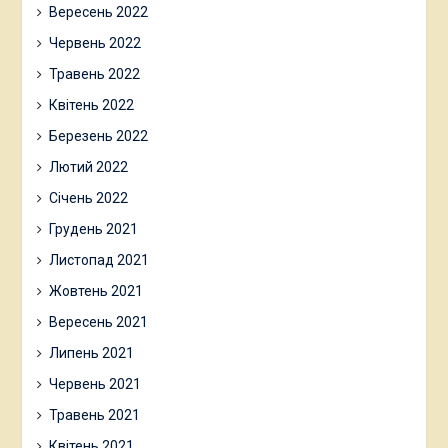
Вересень 2022
Червень 2022
Травень 2022
Квітень 2022
Березень 2022
Лютий 2022
Січень 2022
Грудень 2021
Листопад 2021
Жовтень 2021
Вересень 2021
Липень 2021
Червень 2021
Травень 2021
Квітень 2021