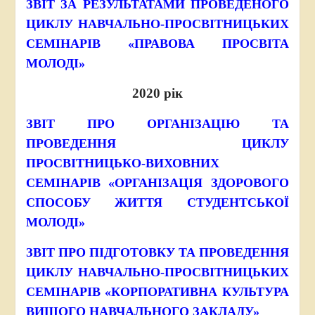
ЗВІТ
ЗА РЕЗУЛЬТАТАМИ ПРОВЕДЕНОГО
ЦИКЛУ НАВЧАЛЬНО-ПРОСВІТНИЦЬКИХ
СЕМІНАРІВ
«ПРАВОВА ПРОСВІТА
МОЛОДІ»
2020 рік
ЗВІТ ПРО ОРГАНІЗАЦІЮ ТА
ПРОВЕДЕННЯ ЦИКЛУ
ПРОСВІТНИЦЬКО-ВИХОВНИХ
СЕМІНАРІВ «ОРГАНІЗАЦІЯ ЗДОРОВОГО
СПОСОБУ ЖИТТЯ СТУДЕНТСЬКОЇ
МОЛОДІ»
ЗВІТ ПРО ПІДГОТОВКУ ТА ПРОВЕДЕННЯ
ЦИКЛУ НАВЧАЛЬНО-ПРОСВІТНИЦЬКИХ
СЕМІНАРІВ «КОРПОРАТИВНА КУЛЬТУРА
ВИЩОГО НАВЧАЛЬНОГО ЗАКЛАДУ»