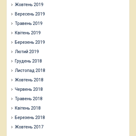
Жовтень 2019
Вересень 2019
Травень 2019
Квітень 2019
Березень 2019
Лютий 2019
Грудень 2018
Листопад 2018
Жовтень 2018
Червень 2018
Травень 2018
Квітень 2018
Березень 2018
Жовтень 2017