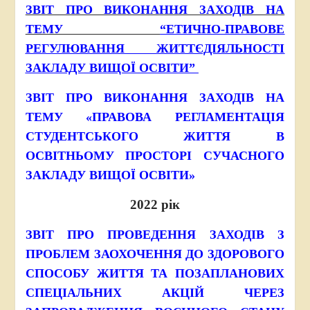
ЗВІТ ПРО ВИКОНАННЯ ЗАХОДІВ НА
ТЕМУ
“
ЕТИЧНО-ПРАВОВЕ
РЕГУЛЮВАННЯ ЖИТТЄДІЯЛЬНОСТІ
ЗАКЛАДУ ВИЩОЇ ОСВІТИ
”
ЗВІТ ПРО ВИКОНАННЯ ЗАХОДІВ НА
ТЕМУ «ПРАВОВА РЕГЛАМЕНТАЦІЯ
СТУДЕНТСЬКОГО ЖИТТЯ В
ОСВІТНЬОМУ ПРОСТОРІ СУЧАСНОГО
ЗАКЛАДУ ВИЩОЇ ОСВІТИ»
2022 рік
ЗВІТ ПРО ПРОВЕДЕННЯ ЗАХОДІВ З
ПРОБЛЕМ ЗАОХОЧЕННЯ ДО ЗДОРОВОГО
СПОСОБУ ЖИТТЯ ТА ПОЗАПЛАНОВИХ
СПЕЦІАЛЬНИХ АКЦІЙ ЧЕРЕЗ