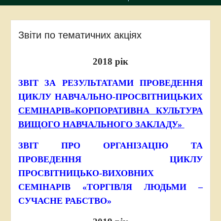
Звіти по тематичних акціях
2018 рік
ЗВІТ ЗА РЕЗУЛЬТАТАМИ ПРОВЕДЕННЯ
ЦИКЛУ
НАВЧАЛЬНО-ПРОСВІТНИЦЬКИХ
СЕМІНАРІВ
«КОРПОРАТИВНА КУЛЬТУРА
ВИЩОГО НАВЧАЛЬНОГО ЗАКЛАДУ»
ЗВІТ ПРО ОРГАНІЗАЦІЮ
ТА
ПРОВЕДЕННЯ ЦИКЛУ
ПРОСВІТНИЦЬКО-ВИХОВНИХ
СЕМІНАРІВ
«ТОРГІВЛЯ ЛЮДЬМИ –
СУЧАСНЕ РАБСТВО»