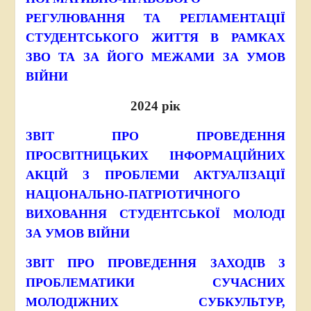
РЕГУЛЮВАННЯ ТА РЕГЛАМЕНТАЦІЇ
СТУДЕНТСЬКОГО ЖИТТЯ В РАМКАХ
ЗВО ТА ЗА ЙОГО МЕЖАМИ ЗА УМОВ
ВІЙНИ
2024 рік
ЗВІТ ПРО ПРОВЕДЕННЯ
ПРОСВІТНИЦЬКИХ ІНФОРМАЦІЙНИХ
АКЦІЙ З ПРОБЛЕМИ АКТУАЛІЗАЦІЇ
НАЦІОНАЛЬНО-ПАТРІОТИЧНОГО
ВИХОВАННЯ СТУДЕНТСЬКОЇ МОЛОДІ
ЗА УМОВ ВІЙНИ
ЗВІТ ПРО ПРОВЕДЕННЯ ЗАХОДІВ З
ПРОБЛЕМАТИКИ СУЧАСНИХ
МОЛОДІЖНИХ СУБКУЛЬТУР,