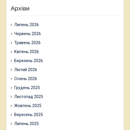
Архіви
Липень 2026
Червень 2026
Травень 2026
Квітень 2026
Березень 2026
Лютий 2026
Січень 2026
Грудень 2025
Листопад 2025
Жовтень 2025
Вересень 2025
Липень 2025