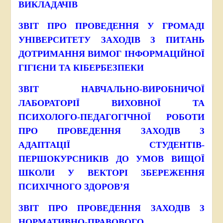
ВИКЛАДАЧІВ
ЗВІТ ПРО ПРОВЕДЕННЯ У ГРОМАДІ
УНІВЕРСИТЕТУ ЗАХОДІВ З ПИТАНЬ
ДОТРИМАННЯ ВИМОГ ІНФОРМАЦІЙНОЇ
ГІГІЄНИ ТА КІБЕРБЕЗПЕКИ
ЗВІТ НАВЧАЛЬНО-ВИРОБНИЧОЇ
ЛАБОРАТОРІЇ ВИХОВНОЇ ТА
ПСИХОЛОГО-ПЕДАГОГІЧНОЇ РОБОТИ
ПРО ПРОВЕДЕННЯ ЗАХОДІВ З
АДАПТАЦІЇ СТУДЕНТІВ-
ПЕРШОКУРСНИКІВ ДО УМОВ ВИЩОЇ
ШКОЛИ У ВЕКТОРІ ЗБЕРЕЖЕННЯ
ПСИХІЧНОГО ЗДОРОВ’Я
ЗВІТ ПРО ПРОВЕДЕННЯ ЗАХОДІВ З
НОРМАТИВНО-ПРАВОВОГО