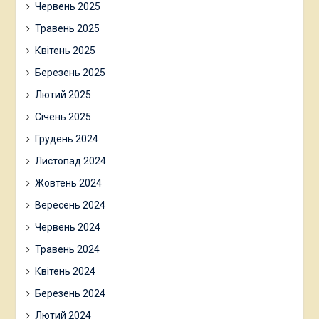
Червень 2025
Травень 2025
Квітень 2025
Березень 2025
Лютий 2025
Січень 2025
Грудень 2024
Листопад 2024
Жовтень 2024
Вересень 2024
Червень 2024
Травень 2024
Квітень 2024
Березень 2024
Лютий 2024