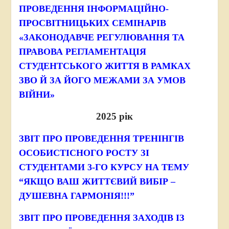
ПРОВЕДЕННЯ ІНФОРМАЦІЙНО-
ПРОСВІТНИЦЬКИХ СЕМІНАРІВ
«ЗАКОНОДАВЧЕ РЕГУЛЮВАННЯ ТА
ПРАВОВА РЕГЛАМЕНТАЦІЯ
СТУДЕНТСЬКОГО ЖИТТЯ В РАМКАХ
ЗВО Й ЗА ЙОГО МЕЖАМИ ЗА УМОВ
ВІЙНИ»
2025 рік
ЗВІТ ПРО ПРОВЕДЕННЯ ТРЕНІНГІВ
ОСОБИСТІСНОГО РОСТУ ЗІ
СТУДЕНТАМИ 3-ГО КУРСУ НА ТЕМУ
“ЯКЩО ВАШ ЖИТТЄВИЙ ВИБІР –
ДУШЕВНА ГАРМОНІЯ!!!”
ЗВІТ ПРО ПРОВЕДЕННЯ ЗАХОДІВ ІЗ