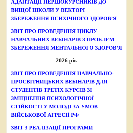
АДАПТАЦІЇ ПЕРШОКУРСНИКІВ ДО
ВИЩОЇ ШКОЛИ У ВЕКТОРІ
ЗБЕРЕЖЕННЯ ПСИХІЧНОГО ЗДОРОВ’Я
ЗВІТ ПРО ПРОВЕДЕННЯ ЦИКЛУ
НАВЧАЛЬНИХ ВЕБІНАРІВ З ПРОБЛЕМ
ЗБЕРЕЖЕННЯ МЕНТАЛЬНОГО ЗДОРОВ’Я
2026 рік
ЗВІТ ПРО ПРОВЕДЕННЯ НАВЧАЛЬНО-
ПРОСВІТНИЦЬКИХ ВЕБІНАРІВ ДЛЯ
СТУДЕНТІВ ТРЕТІХ КУРСІВ ЗІ
ЗМІЦНЕННЯ ПСИХОЛОГІЧНОЇ
СТІЙКОСТІ У МОЛОДІ ЗА УМОВ
ВІЙСЬКОВОЇ АГРЕСІЇ РФ
ЗВІТ З РЕАЛІЗАЦІЇ ПРОГРАМИ