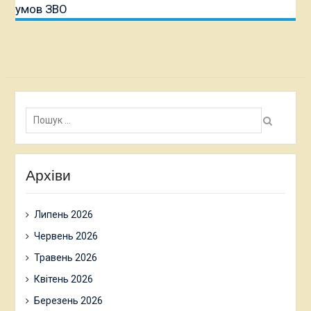
умов ЗВО
Пошук:
Архіви
Липень 2026
Червень 2026
Травень 2026
Квітень 2026
Березень 2026