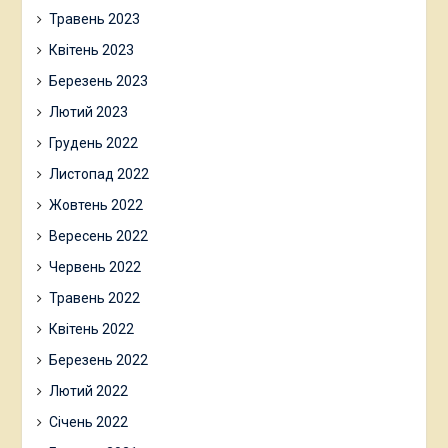
Травень 2023
Квітень 2023
Березень 2023
Лютий 2023
Грудень 2022
Листопад 2022
Жовтень 2022
Вересень 2022
Червень 2022
Травень 2022
Квітень 2022
Березень 2022
Лютий 2022
Січень 2022