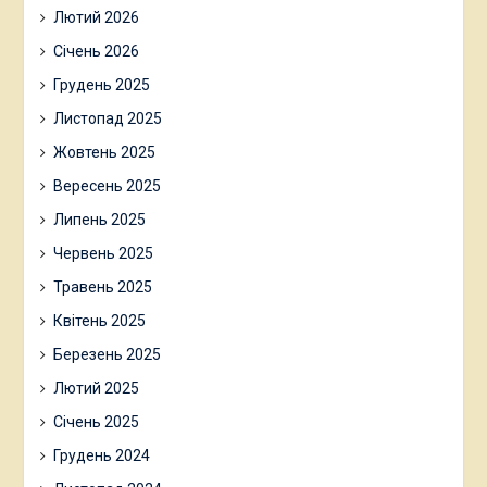
Лютий 2026
Січень 2026
Грудень 2025
Листопад 2025
Жовтень 2025
Вересень 2025
Липень 2025
Червень 2025
Травень 2025
Квітень 2025
Березень 2025
Лютий 2025
Січень 2025
Грудень 2024