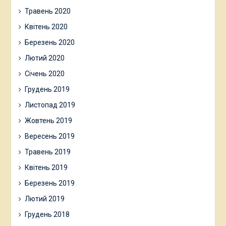
Травень 2020
Квітень 2020
Березень 2020
Лютий 2020
Січень 2020
Грудень 2019
Листопад 2019
Жовтень 2019
Вересень 2019
Травень 2019
Квітень 2019
Березень 2019
Лютий 2019
Грудень 2018