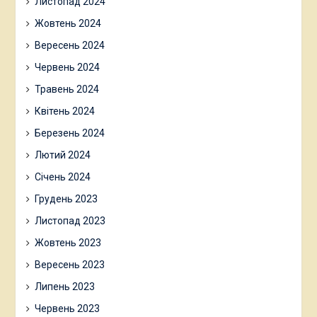
Листопад 2024
Жовтень 2024
Вересень 2024
Червень 2024
Травень 2024
Квітень 2024
Березень 2024
Лютий 2024
Січень 2024
Грудень 2023
Листопад 2023
Жовтень 2023
Вересень 2023
Липень 2023
Червень 2023