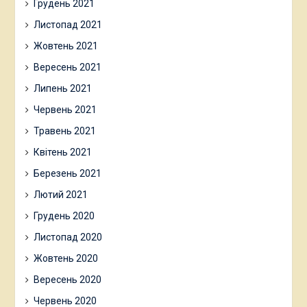
Грудень 2021
Листопад 2021
Жовтень 2021
Вересень 2021
Липень 2021
Червень 2021
Травень 2021
Квітень 2021
Березень 2021
Лютий 2021
Грудень 2020
Листопад 2020
Жовтень 2020
Вересень 2020
Червень 2020