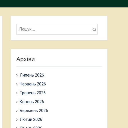
Пошук:
Архіви
Липень 2026
Червень 2026
Травень 2026
Квітень 2026
Березень 2026
Лютий 2026