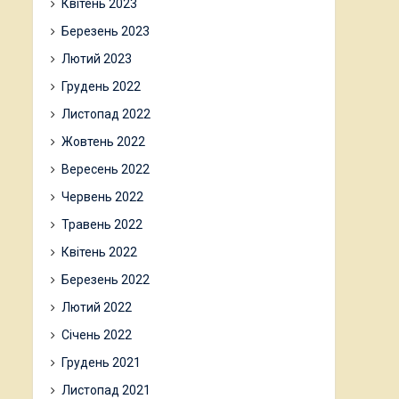
Квітень 2023
Березень 2023
Лютий 2023
Грудень 2022
Листопад 2022
Жовтень 2022
Вересень 2022
Червень 2022
Травень 2022
Квітень 2022
Березень 2022
Лютий 2022
Січень 2022
Грудень 2021
Листопад 2021