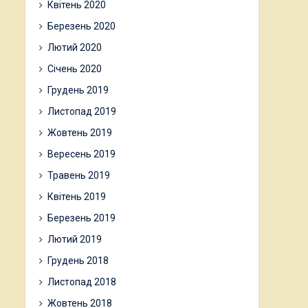
Квітень 2020
Березень 2020
Лютий 2020
Січень 2020
Грудень 2019
Листопад 2019
Жовтень 2019
Вересень 2019
Травень 2019
Квітень 2019
Березень 2019
Лютий 2019
Грудень 2018
Листопад 2018
Жовтень 2018