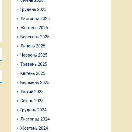
Січень 2026
Грудень 2025
Листопад 2025
Жовтень 2025
Вересень 2025
Липень 2025
Червень 2025
Травень 2025
Квітень 2025
Березень 2025
Лютий 2025
Січень 2025
Грудень 2024
Листопад 2024
Жовтень 2024