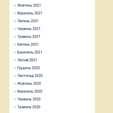
Жовтень 2021
Вересень 2021
Липень 2021
Червень 2021
Травень 2021
Квітень 2021
Березень 2021
Лютий 2021
Грудень 2020
Листопад 2020
Жовтень 2020
Вересень 2020
Червень 2020
Травень 2020