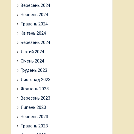
Вересень 2024
Червень 2024
Травень 2024
Квітень 2024
Березень 2024
Лютий 2024
Січень 2024
Грудень 2023
Листопад 2023
Жовтень 2023
Вересень 2023
Липень 2023
Червень 2023
Травень 2023