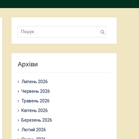
Пошук:
Архіви
Липень 2026
Червень 2026
Травень 2026
Квітень 2026
Березень 2026
Лютий 2026