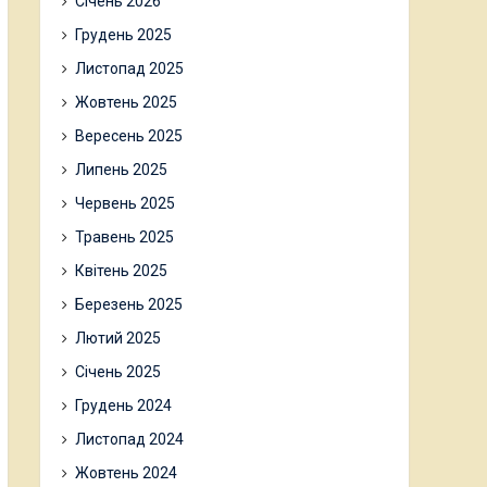
Січень 2026
Грудень 2025
Листопад 2025
Жовтень 2025
Вересень 2025
Липень 2025
Червень 2025
Травень 2025
Квітень 2025
Березень 2025
Лютий 2025
Січень 2025
Грудень 2024
Листопад 2024
Жовтень 2024