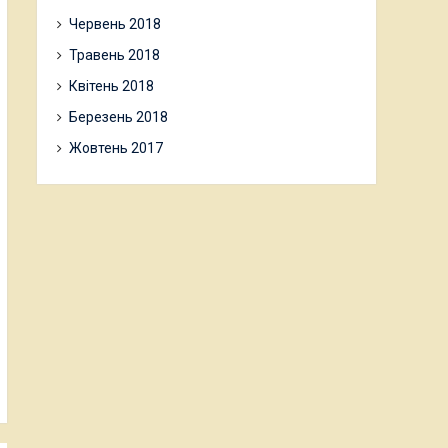
Червень 2018
Травень 2018
Квітень 2018
Березень 2018
Жовтень 2017