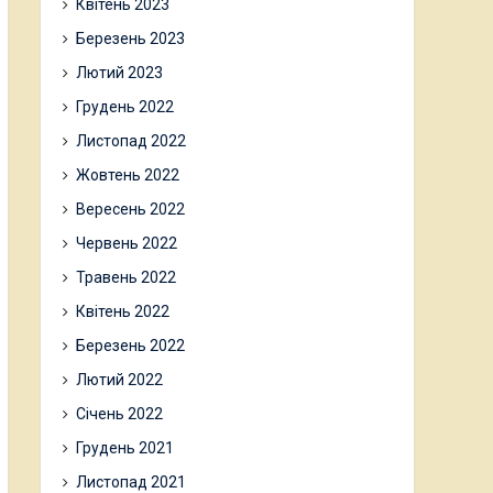
Квітень 2023
Березень 2023
Лютий 2023
Грудень 2022
Листопад 2022
Жовтень 2022
Вересень 2022
Червень 2022
Травень 2022
Квітень 2022
Березень 2022
Лютий 2022
Січень 2022
Грудень 2021
Листопад 2021