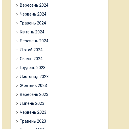
Вересень 2024
Червень 2024
Травень 2024
Квітень 2024
Березень 2024
Лютий 2024
Січень 2024
Грудень 2023
Листопад 2023
Жовтень 2023
Вересень 2023
Липень 2023
Червень 2023
Травень 2023