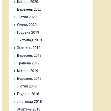
Квітень 2020
Березень 2020
Лютий 2020
Січень 2020
Грудень 2019
Листопад 2019
Жовтень 2019
Вересень 2019
Травень 2019
Квітень 2019
Березень 2019
Лютий 2019
Грудень 2018
Листопад 2018
Жовтень 2018