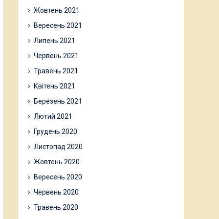
Жовтень 2021
Вересень 2021
Липень 2021
Червень 2021
Травень 2021
Квітень 2021
Березень 2021
Лютий 2021
Грудень 2020
Листопад 2020
Жовтень 2020
Вересень 2020
Червень 2020
Травень 2020